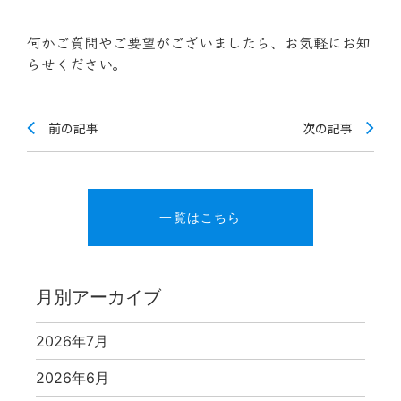
何かご質問やご要望がございましたら、お気軽にお知
らせください。
前の記事
次の記事
一覧はこちら
月別アーカイブ
2026年7月
2026年6月