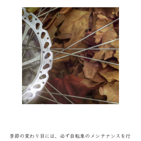
季節の変わり目には、必ず自転車のメンテナンスを行