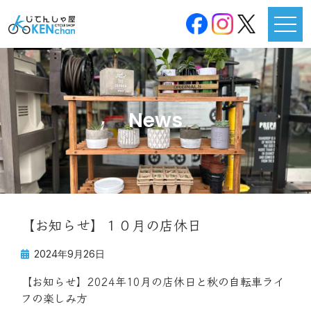
News
【お知らせ】１０月の店休日
2024年9月26日
【お知らせ】2024年10月の店休日と秋の自転車ライ
フの楽しみ方