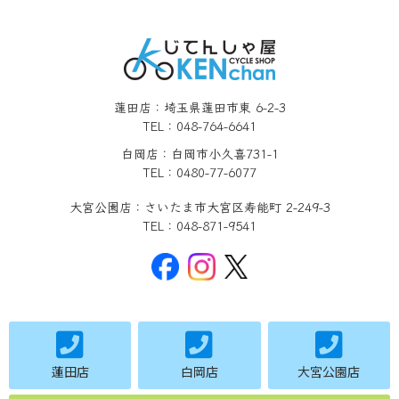
蓮田店：埼玉県蓮田市東 6-2-3
TEL：048-764-6641
白岡店：白岡市小久喜731-1
TEL：0480-77-6077
大宮公園店：さいたま市大宮区寿能町 2-249-3
TEL：048-871-9541
蓮田店
白岡店
大宮公園店