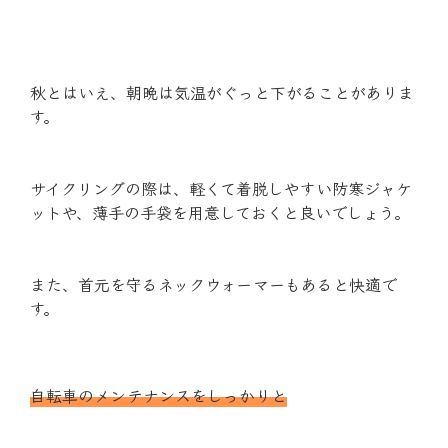
秋とはいえ、朝晩は気温がぐっと下がることがありま
す。
サイクリングの際は、軽くて着脱しやすい防寒ジャケ
ットや、薄手の手袋を用意しておくと良いでしょう。
また、首元を守るネックウォーマーもあると快適で
す。
自転車のメンテナンスをしっかりと