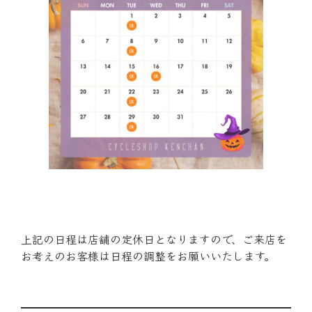
上記の日程は店舗の定休日となりますので、ご来店を
お考えのお客様は日程の調整をお願いいたします。