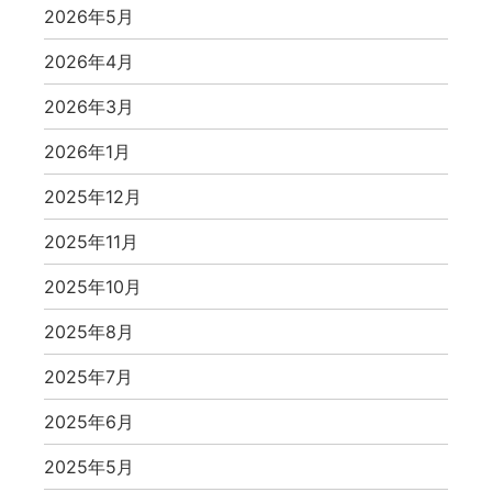
2026年5月
2026年4月
2026年3月
2026年1月
2025年12月
2025年11月
2025年10月
2025年8月
2025年7月
2025年6月
2025年5月