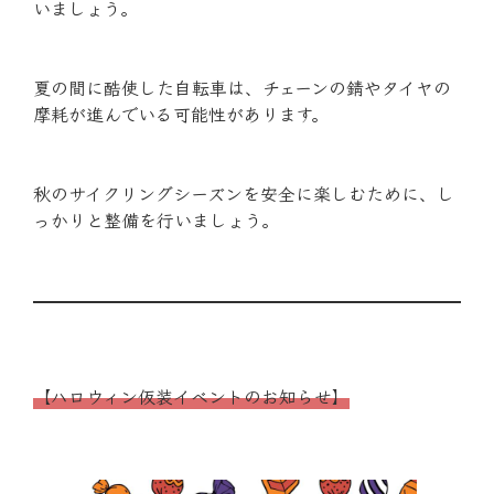
いましょう。
夏の間に酷使した自転車は、チェーンの錆やタイヤの
摩耗が進んでいる可能性があります。
秋のサイクリングシーズンを安全に楽しむために、し
っかりと整備を行いましょう。
【ハロウィン仮装イベントのお知らせ】