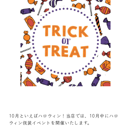
10月といえばハロウィン！当店では、10月中にハロ
ウィン仮装イベントを開催いたします。