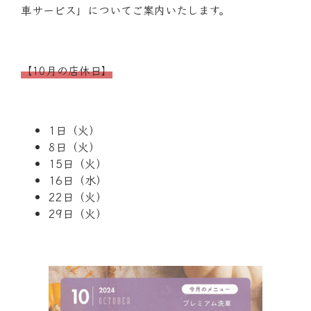
車サービス」についてご案内いたします。
【10月の店休日】
1日（火）
8日（火）
15日（火）
16日（水）
22日（火）
29日（火）