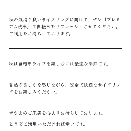
秋の気持ち良いサイクリングに向けて、ぜひ「プレミ
アム洗車」で自転車をリフレッシュさせてください。
ご利用をお待ちしております。
秋は自転車ライフを楽しむには最適な季節です。
自然の美しさを感じながら、安全で快適なサイクリン
グをお楽しみください。
皆さまのご来店を心よりお待ちしております。
どうぞご活用いただければ幸いです。