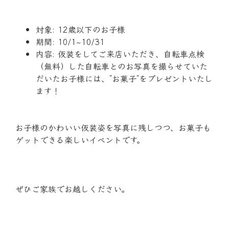
対象:
12歳以下のお子様
期間:
10/1~10/31
内容:
仮装をしてご来店いただき、
自転車点検
（無料）
した自転車とのお写真を撮らせていた
だいたお子様には、”お菓子”をプレゼントいたし
ます！
お子様のかわいい仮装姿を写真に残しつつ、お菓子も
ゲットできる楽しいイベントです。
ぜひご家族でお越しください。