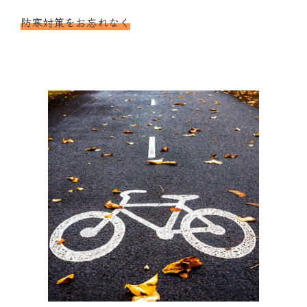
防寒対策をお忘れなく