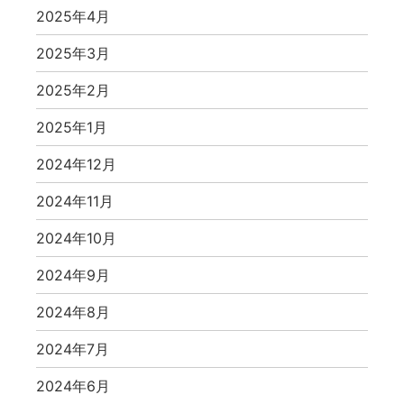
2025年4月
2025年3月
2025年2月
2025年1月
2024年12月
2024年11月
2024年10月
2024年9月
2024年8月
2024年7月
2024年6月