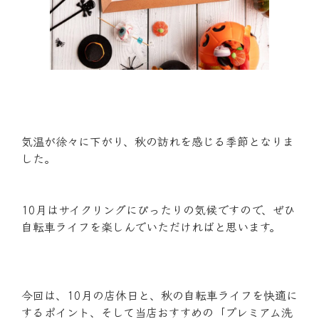
気温が徐々に下がり、秋の訪れを感じる季節となりま
した。
10月はサイクリングにぴったりの気候ですので、ぜひ
自転車ライフを楽しんでいただければと思います。
今回は、10月の店休日と、秋の自転車ライフを快適に
するポイント、そして当店おすすめの「プレミアム洗