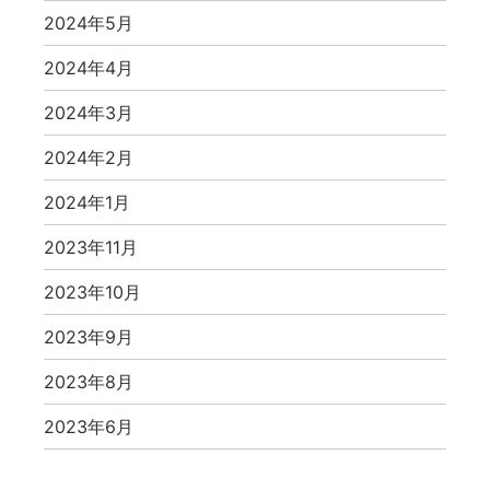
2024年5月
2024年4月
2024年3月
2024年2月
2024年1月
2023年11月
2023年10月
2023年9月
2023年8月
2023年6月