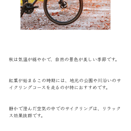
秋は気温が穏やかで、自然の景色が美しい季節です。
紅葉が始まるこの時期には、地元の公園や川沿いのサ
イクリングコースを走るのが特におすすめです。
静かで澄んだ空気の中でのサイクリングは、リラック
ス効果抜群です。