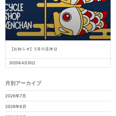
【お知らせ】5月の店休日
2025年4月30日
月別アーカイブ
2026年7月
2026年6月