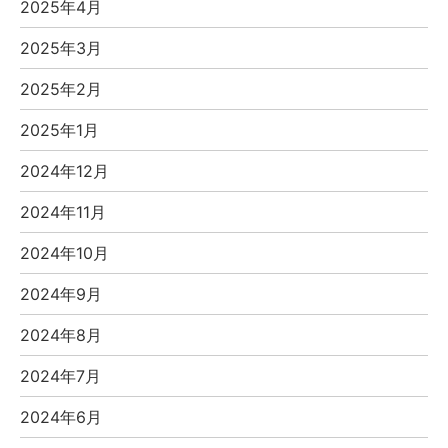
2025年4月
2025年3月
2025年2月
2025年1月
2024年12月
2024年11月
2024年10月
2024年9月
2024年8月
2024年7月
2024年6月