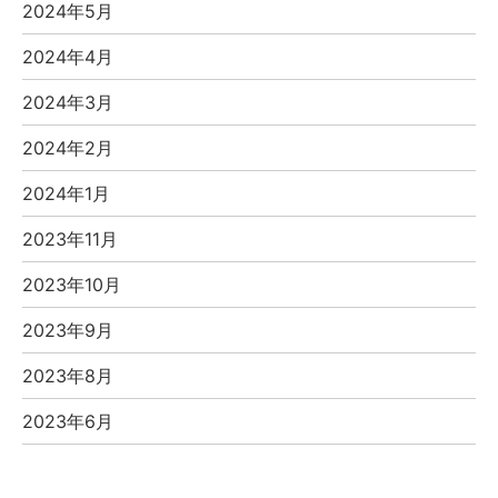
2024年5月
2024年4月
2024年3月
2024年2月
2024年1月
2023年11月
2023年10月
2023年9月
2023年8月
2023年6月