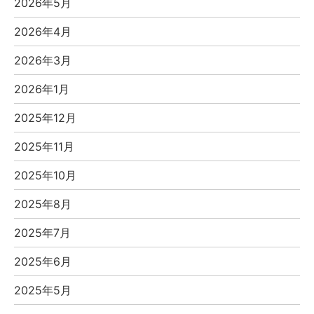
2026年5月
2026年4月
2026年3月
2026年1月
2025年12月
2025年11月
2025年10月
2025年8月
2025年7月
2025年6月
2025年5月