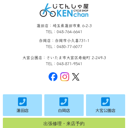
蓮田店：埼玉県蓮田市東 6-2-3
TEL：048-764-6641
白岡店：白岡市小久喜731-1
TEL：0480-77-6077
大宮公園店：さいたま市大宮区寿能町 2-249-3
TEL：048-871-9541
蓮田店
白岡店
大宮公園店
出張修理・来店予約