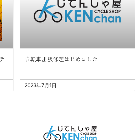
テ
自転車出張修理はじめました
2023年7月1日