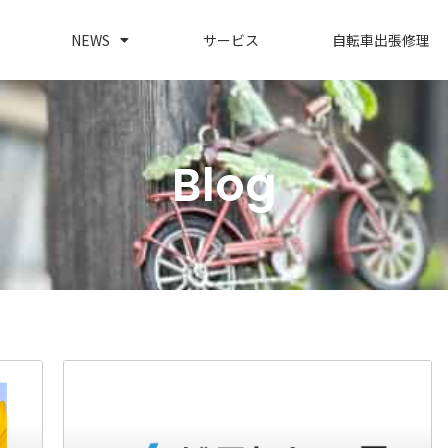
NEWS
サービス
自転車出張修理
Blog