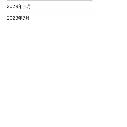
2023年11月
2023年7月