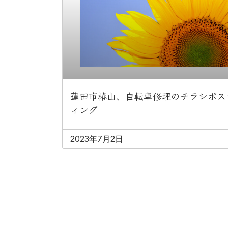
蓮田市椿山、自転車修理のチラシポス
ィング
2023年7月2日