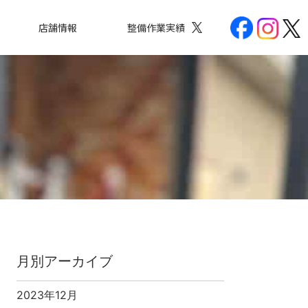
店舗情報
整備作業実績
月別アーカイブ
2023年12月