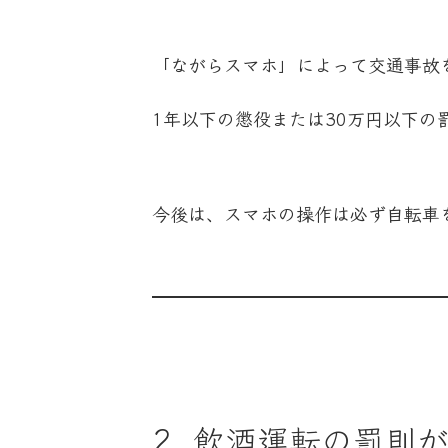
「ながらスマホ」によって交通事故
1年以下の懲役または30万円以下の
今後は、スマホの操作は必ず自転車
2. 飲酒運転の罰則