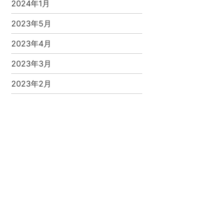
2024年1月
2023年5月
2023年4月
2023年3月
2023年2月