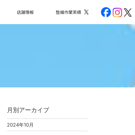
店舗情報
整備作業実績
月別アーカイブ
2024年10月