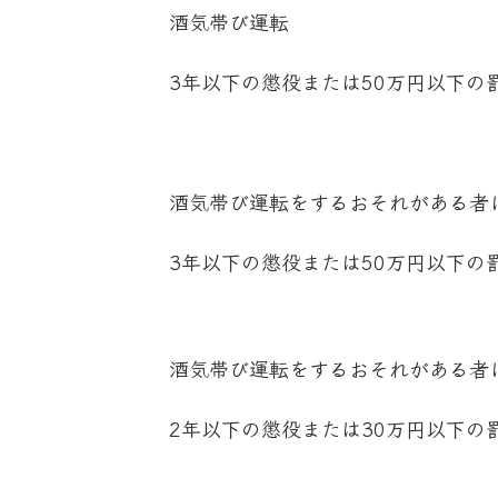
酒気帯び運転
3年以下の懲役または50万円以下の
酒気帯び運転をするおそれがある者
3年以下の懲役または50万円以下の
酒気帯び運転をするおそれがある者
2年以下の懲役または30万円以下の