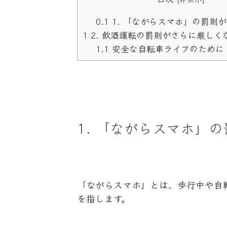
0.1
1. 「ながらスマホ」の罰則
1
2. 飲酒運転の罰則がさらに厳しく
1.1
安全な自転車ライフのために
1. 「ながらスマホ」
「ながらスマホ」とは、歩行中や自
を指します。