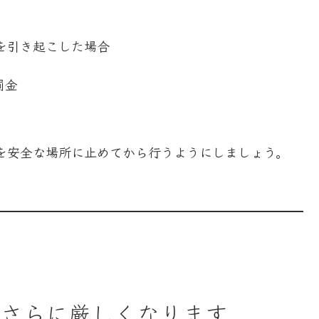
を引き起こした場合
罰金
を安全な場所に止めてから行うようにしましょう。
がさらに厳しくなります