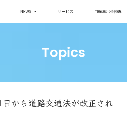
NEWS
サービス
自転車出張修理
Topics
月1日から道路交通法が改正され