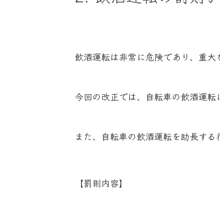
飲酒運転は非常に危険であり、重大
今回の改正では、自転車の飲酒運転
また、自転車の飲酒運転を助長する
【罰則内容】