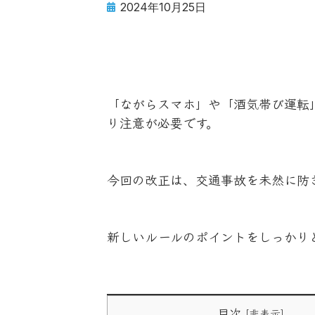
2024年10月25日
「ながらスマホ」や「酒気帯び運転
り注意が必要です。
今回の改正は、交通事故を未然に防
新しいルールのポイントをしっかり
目次
[
非表示
]