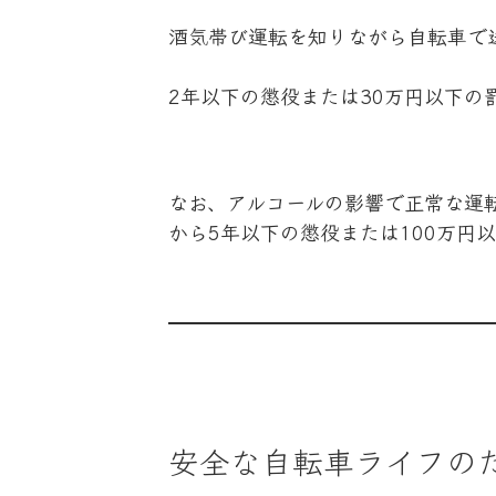
酒気帯び運転を知りながら自転車で
2年以下の懲役または30万円以下の
なお、アルコールの影響で正常な運
から5年以下の懲役または100万円
安全な自転車ライフの