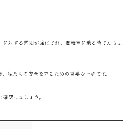
」に対する罰則が強化され、自転車に乗る皆さんもよ
ぎ、私たちの安全を守るための重要な一歩です。
と確認しましょう。