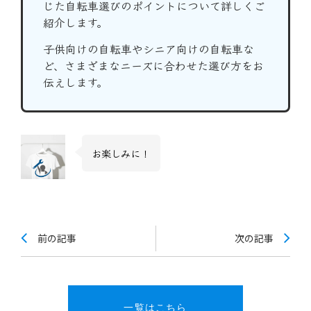
じた自転車選びのポイントについて詳しくご
紹介します。
子供向けの自転車やシニア向けの自転車な
ど、さまざまなニーズに合わせた選び方をお
伝えします。
お楽しみに！
前の記事
次の記事
一覧はこちら