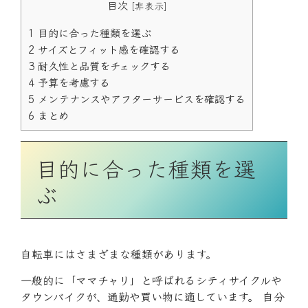
目次
[
非表示
]
1
目的に合った種類を選ぶ
2
サイズとフィット感を確認する
3
耐久性と品質をチェックする
4
予算を考慮する
5
メンテナンスやアフターサービスを確認する
6
まとめ
目的に合った種類を選
ぶ
自転車にはさまざまな種類があります。
一般的に「ママチャリ」と呼ばれるシティサイクルや
タウンバイクが、通勤や買い物に適しています。 自分