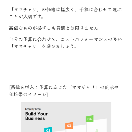
「ママチャリ」の価格は幅広く、予算に合わせて選ぶ
ことが大切です。
高価なものが必ずしも最適とは限りません。
自分の予算に合わせて、コストパフォーマンスの良い
「ママチャリ」を選びましょう。
[画像を挿入：予算に応じた「ママチャリ」の例示や
価格帯のイメージ]