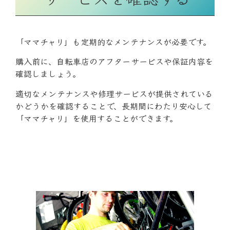
「ママチャリ」も定期的なメンテナンスが必要です。
購入前に、自転車店のアフターサービスや保証内容を
確認しましょう。
適切なメンテナンスや修理サービスが提供されている
かどうかを確認することで、長期間にわたり安心して
「ママチャリ」を使用することができます。