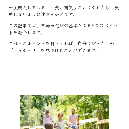
一度購入してしまうと長い間使うことになるため、失
敗しないように注意が必要です。
この記事では、自転車選びの基本となる5つのポイン
トを紹介します。
これらのポイントを押さえれば、自分にぴったりの
「ママチャリ」を見つけることができます。