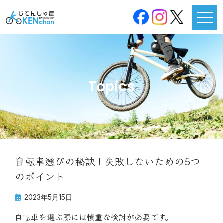
Topics
自転車選びの秘訣！失敗しないための5つ
のポイント
2023年5月15日
自転車を選ぶ際には慎重な検討が必要です。