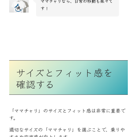
ママチャリなら、日常の移動も楽々で
す！
サイズとフィット感を
確認する
「ママチャリ」のサイズとフィット感は非常に重要で
す。
適切なサイズの「ママチャリ」を選ぶことで、乗りや
すさや安定感が向上します。