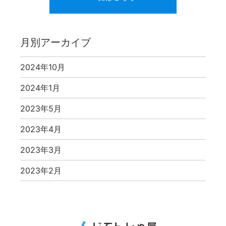
月別アーカイブ
2024年10月
2024年1月
2023年5月
2023年4月
2023年3月
2023年2月