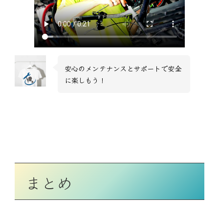
安心のメンテナンスとサポートで安全
に楽しもう！
まとめ