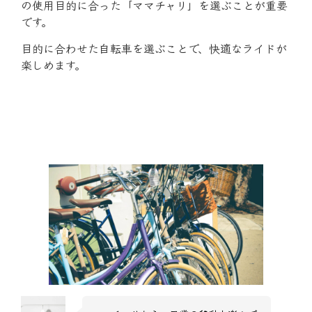
の使用目的に合った「ママチャリ」を選ぶことが重要
です。
目的に合わせた自転車を選ぶことで、快適なライドが
楽しめます。