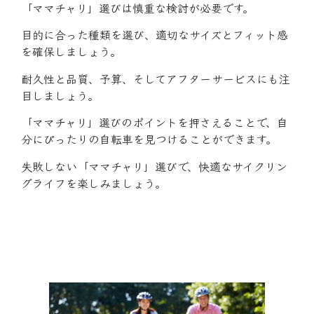
「ママチャリ」選びは慎重な検討が必要です。
目的に合った種類を選び、適切なサイズとフィット感
を確保しましょう。
耐久性と品質、予算、そしてアフターサービスにも注
目しましょう。
「ママチャリ」選びのポイントを押さえることで、自
分にぴったりの自転車を見つけることができます。
失敗しない「ママチャリ」選びで、快適なサイクリン
グライフを楽しみましょう。