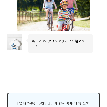
楽しいサイクリングライフを始めまし
ょう！
【次回予告】 次回は、年齢や使用目的に応