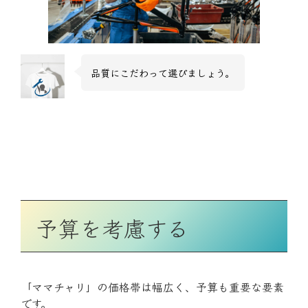
品質にこだわって選びましょう。
予算を考慮する
「ママチャリ」の価格帯は幅広く、予算も重要な要素
です。