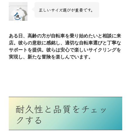
正しいサイズ選びが重要です。
ある日、高齢の方が自転車を乗り始めたいと相談に来
店。彼らの意欲に感銘し、適切な自転車選びと丁寧な
サポートを提供。彼らは安心で楽しいサイクリングを
実現し、新たな冒険を楽しんでいます。
耐久性と品質をチェッ
クする