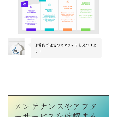
予算内で理想のママチャリを見つけよ
う！
メンテナンスやアフタ
ーサービスを確認する