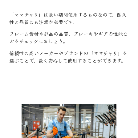
「ママチャリ」は長い期間使用するものなので、耐久
性と品質にも注意が必要です。
フレーム素材や部品の品質、ブレーキやギアの性能な
どをチェックしましょう。
信頼性の高いメーカーやブランドの「ママチャリ」を
選ぶことで、長く安心して使用することができます。