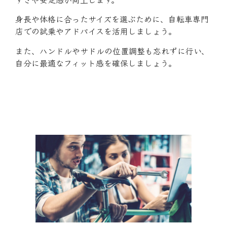
身長や体格に合ったサイズを選ぶために、自転車専門
店での試乗やアドバイスを活用しましょう。
また、ハンドルやサドルの位置調整も忘れずに行い、
自分に最適なフィット感を確保しましょう。